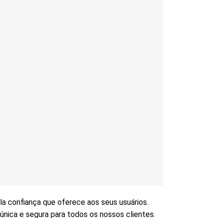
a confiança que oferece aos seus usuários.
nica e segura para todos os nossos clientes.