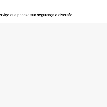
rviço que prioriza sua segurança e diversão: