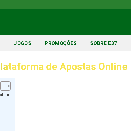
S
JOGOS
PROMOÇÕES
SOBRE E37
Plataforma de Apostas Online
nline