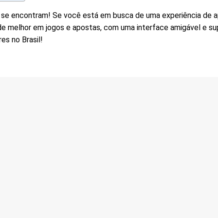
 se encontram! Se você está em busca de uma experiência de ap
de melhor em jogos e apostas, com uma interface amigável e su
s no Brasil!