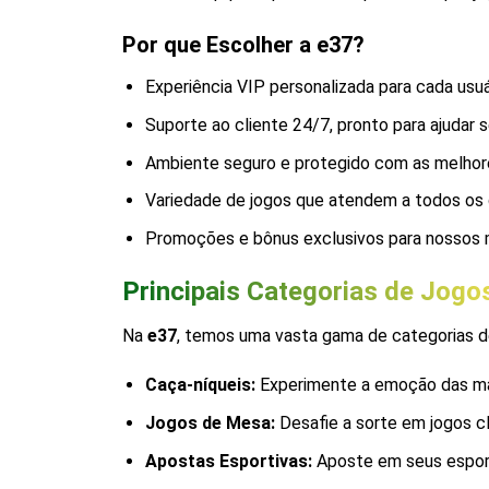
Por que Escolher a e37?
Experiência VIP personalizada para cada usuá
Suporte ao cliente 24/7, pronto para ajudar 
Ambiente seguro e protegido com as melhore
Variedade de jogos que atendem a todos os 
Promoções e bônus exclusivos para nossos 
Principais Categorias de Jogo
Na
e37
, temos uma vasta gama de categorias de
Caça-níqueis:
Experimente a emoção das máqu
Jogos de Mesa:
Desafie a sorte em jogos cl
Apostas Esportivas:
Aposte em seus esport