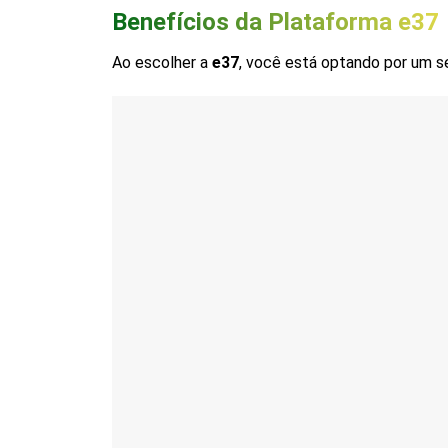
Benefícios da Plataforma e37
Ao escolher a
e37
, você está optando por um se