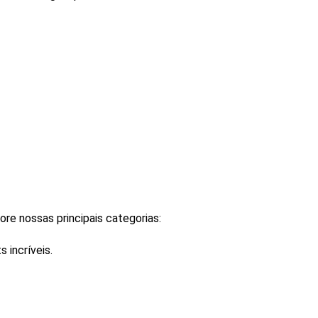
re nossas principais categorias:
 incríveis.