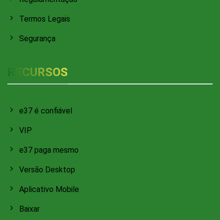
Termos Legais
Segurança
RECURSOS
e37 é confiável
VIP
e37 paga mesmo
Versão Desktop
Aplicativo Mobile
Baixar