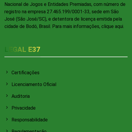
Nacional de Jogos e Entidades Premiadas, com número de
registro na empresa 27.465.199/0001-33, sede em São
José (São José/SC), e detentora de licença emitida pela
cidade de Bodó, Brasil. Para mais informações, clique aqui.
LEGAL E37
Certificações
Licenciamento Oficial
Auditoria
Privacidade
Responsabilidade
Regulamentação