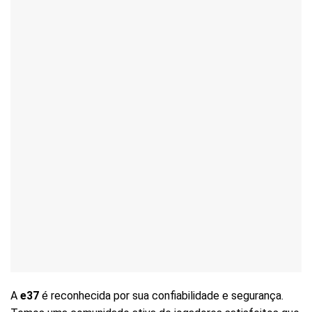
A
e37
é reconhecida por sua confiabilidade e segurança.